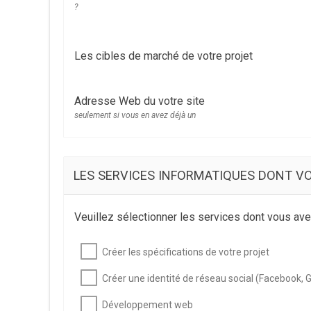
?
Les cibles de marché de votre projet
Adresse Web du votre site
seulement si vous en avez déjà un
LES SERVICES INFORMATIQUES DONT V
Veuillez sélectionner les services dont vous av
Créer les spécifications de votre projet
Créer une identité de réseau social (Facebook, G
Développement web