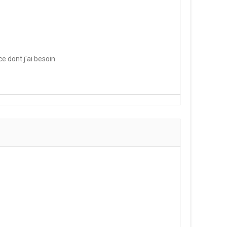
e dont j'ai besoin