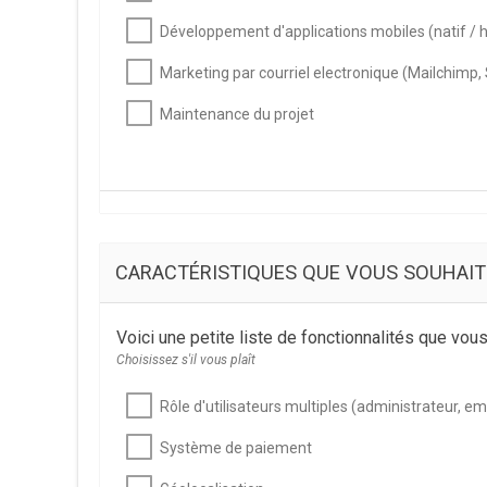
Développement d'applications mobiles (natif / 
Marketing par courriel electronique (Mailchimp, 
Maintenance du projet
CARACTÉRISTIQUES QUE VOUS SOUHAIT
Voici une petite liste de fonctionnalités que vou
Choisissez s'il vous plaît
Rôle d'utilisateurs multiples (administrateur, emp
Système de paiement