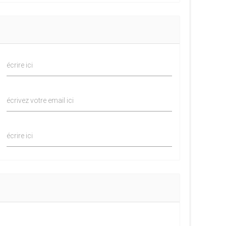
écrire ici
écrivez votre email ici
écrire ici