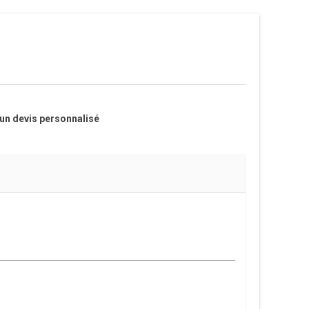
 un devis personnalisé