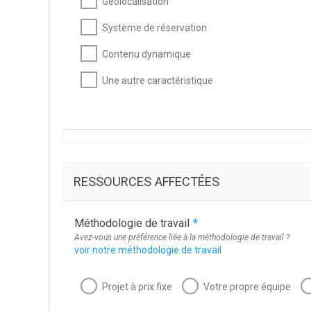
Géolocalisation
Système de réservation
Contenu dynamique
Une autre caractéristique
RESSOURCES AFFECTÉES
Méthodologie de travail
*
Avez-vous une préférence liée à la méthodologie de travail ?
voir notre méthodologie de travail
Projet à prix fixe
Votre propre équipe