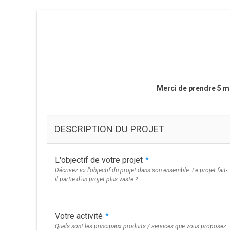
Merci de prendre 5 mi
DESCRIPTION DU PROJET
L'objectif de votre projet
*
Décrivez ici l'objectif du projet dans son ensemble. Le projet fait-
il partie d'un projet plus vaste ?
Votre activité
*
Quels sont les principaux produits / services que vous proposez